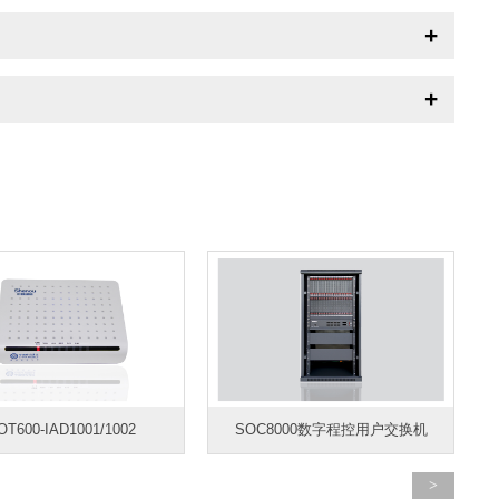
OT600-IAD1001/1002
SOC8000数字程控用户交换机