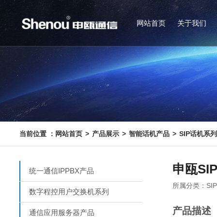
网站首页
关于我们
网站首页
产品展示
智能话机产品
SIP话机系
申瓯SI
统一通信IPPBX产品
S
数字程控用户交换机系列
产品描述
通信应用服务器产品