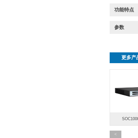
功能特点
参数
更多产
SOC100