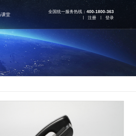
全国统一服务热线：
400-1800-363
络课堂
注册
登录