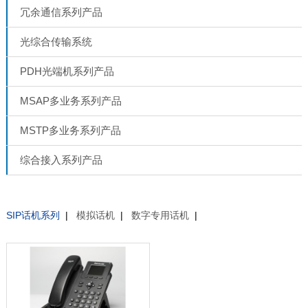
冗余通信系列产品
光综合传输系统
PDH光端机系列产品
MSAP多业务系列产品
MSTP多业务系列产品
综合接入系列产品
SIP话机系列
|
模拟话机
|
数字专用话机
|