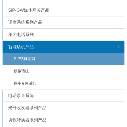
SIP-GW媒体网关产品
调度系统系列产品
集团电话系列
+
智能话机产品
SIP话机系列
模拟话机
数字专用话机
电话录音系统
光纤收发器系列产品
协议转换器系列产品