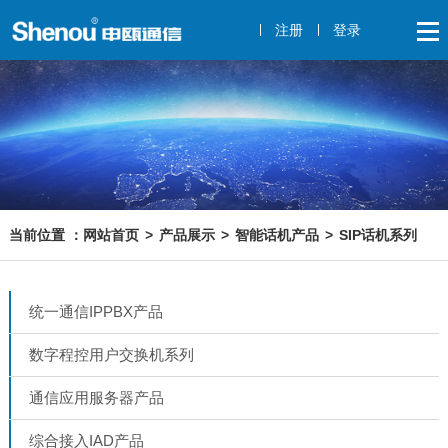
注册
登录
网站首页
产品展示
智能话机产品
SIP话机系列
统一通信IPPBX产品
数字程控用户交换机系列
通信应用服务器产品
综合接入IAD产品